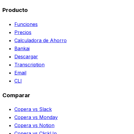
Producto
Funciones
Precios
Calculadora de Ahorro
Bankai
Descargar
Transcription
Email
CLI
Comparar
Copera vs Slack
Copera vs Monday
Copera vs Notion
Copera vs ClickUp