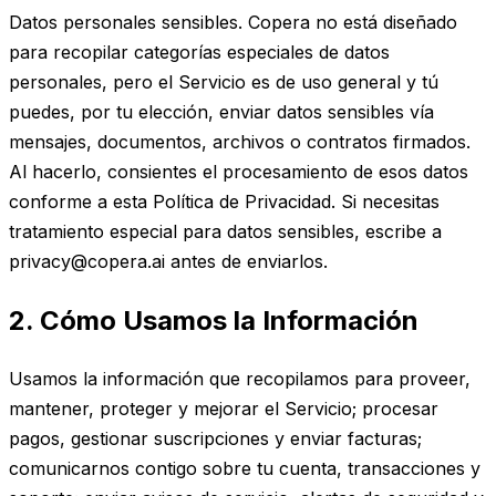
Datos personales sensibles. Copera no está diseñado
para recopilar categorías especiales de datos
personales, pero el Servicio es de uso general y tú
puedes, por tu elección, enviar datos sensibles vía
mensajes, documentos, archivos o contratos firmados.
Al hacerlo, consientes el procesamiento de esos datos
conforme a esta Política de Privacidad. Si necesitas
tratamiento especial para datos sensibles, escribe a
privacy@copera.ai antes de enviarlos.
2. Cómo Usamos la Información
Usamos la información que recopilamos para proveer,
mantener, proteger y mejorar el Servicio; procesar
pagos, gestionar suscripciones y enviar facturas;
comunicarnos contigo sobre tu cuenta, transacciones y