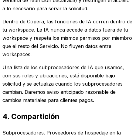
ventana de retención declarada) y restringen el acceso
a lo necesario para servir la solicitud.
Dentro de Copera, las funciones de IA corren dentro de
tu workspace. La IA nunca accede a datos fuera de tu
workspace y respeta los mismos permisos por miembro
que el resto del Servicio. No fluyen datos entre
workspaces.
Una lista de los subprocesadores de IA que usamos,
con sus roles y ubicaciones, está disponible bajo
solicitud y se actualiza cuando los subprocesadores
cambian. Daremos aviso anticipado razonable de
cambios materiales para clientes pagos.
4. Compartición
Subprocesadores. Proveedores de hospedaje en la