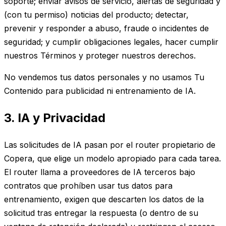
soporte; enviar avisos de servicio, alertas de seguridad y
(con tu permiso) noticias del producto; detectar,
prevenir y responder a abuso, fraude o incidentes de
seguridad; y cumplir obligaciones legales, hacer cumplir
nuestros Términos y proteger nuestros derechos.
No vendemos tus datos personales y no usamos Tu
Contenido para publicidad ni entrenamiento de IA.
3. IA y Privacidad
Las solicitudes de IA pasan por el router propietario de
Copera, que elige un modelo apropiado para cada tarea.
El router llama a proveedores de IA terceros bajo
contratos que prohíben usar tus datos para
entrenamiento, exigen que descarten los datos de la
solicitud tras entregar la respuesta (o dentro de su