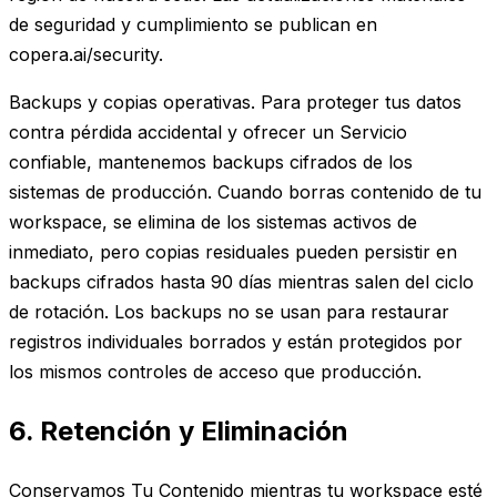
de seguridad y cumplimiento se publican en
copera.ai/security.
Backups y copias operativas. Para proteger tus datos
contra pérdida accidental y ofrecer un Servicio
confiable, mantenemos backups cifrados de los
sistemas de producción. Cuando borras contenido de tu
workspace, se elimina de los sistemas activos de
inmediato, pero copias residuales pueden persistir en
backups cifrados hasta 90 días mientras salen del ciclo
de rotación. Los backups no se usan para restaurar
registros individuales borrados y están protegidos por
los mismos controles de acceso que producción.
6. Retención y Eliminación
Conservamos Tu Contenido mientras tu workspace esté