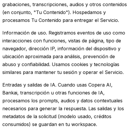
grabaciones, transcripciones, audios y otros contenidos
(en conjunto, "Tu Contenido"). Hospedamos y
procesamos Tu Contenido para entregar el Servicio.
Información de uso. Registramos eventos de uso como
interacciones con funciones, vistas de página, tipo de
navegador, dirección IP, información del dispositivo y
ubicación aproximada para análisis, prevención de
abuso y confiabilidad. Usamos cookies y tecnologías
similares para mantener tu sesión y operar el Servicio.
Entradas y salidas de IA. Cuando usas Copera AI,
Bankai, transcripción u otras funciones de IA,
procesamos los prompts, audios y datos contextuales
necesarios para generar la respuesta. Las salidas y los
metadatos de la solicitud (modelo usado, créditos
consumidos) se guardan en tu workspace.