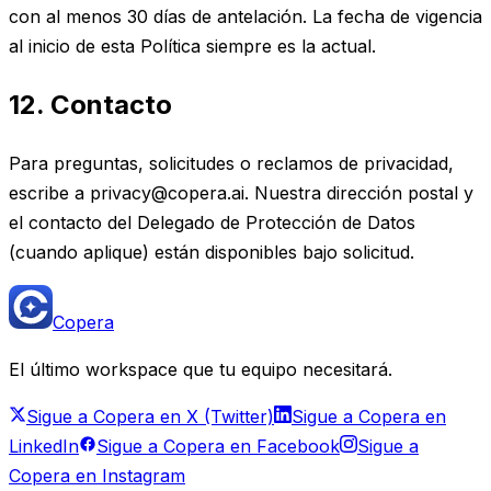
con al menos 30 días de antelación. La fecha de vigencia
al inicio de esta Política siempre es la actual.
12. Contacto
Para preguntas, solicitudes o reclamos de privacidad,
escribe a privacy@copera.ai. Nuestra dirección postal y
el contacto del Delegado de Protección de Datos
(cuando aplique) están disponibles bajo solicitud.
Copera
El último workspace que tu equipo necesitará.
Sigue a Copera en X (Twitter)
Sigue a Copera en
LinkedIn
Sigue a Copera en Facebook
Sigue a
Copera en Instagram