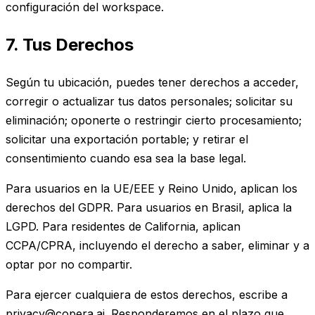
configuración del workspace.
7. Tus Derechos
Según tu ubicación, puedes tener derechos a acceder,
corregir o actualizar tus datos personales; solicitar su
eliminación; oponerte o restringir cierto procesamiento;
solicitar una exportación portable; y retirar el
consentimiento cuando esa sea la base legal.
Para usuarios en la UE/EEE y Reino Unido, aplican los
derechos del GDPR. Para usuarios en Brasil, aplica la
LGPD. Para residentes de California, aplican
CCPA/CPRA, incluyendo el derecho a saber, eliminar y a
optar por no compartir.
Para ejercer cualquiera de estos derechos, escribe a
privacy@copera.ai. Responderemos en el plazo que