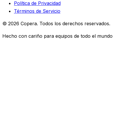
Política de Privacidad
Términos de Servicio
© 2026 Copera. Todos los derechos reservados.
Hecho con cariño para equipos de todo el mundo