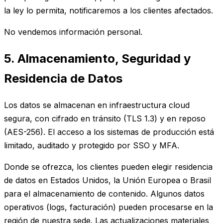
la ley lo permita, notificaremos a los clientes afectados.
No vendemos información personal.
5. Almacenamiento, Seguridad y
Residencia de Datos
Los datos se almacenan en infraestructura cloud
segura, con cifrado en tránsito (TLS 1.3) y en reposo
(AES-256). El acceso a los sistemas de producción está
limitado, auditado y protegido por SSO y MFA.
Donde se ofrezca, los clientes pueden elegir residencia
de datos en Estados Unidos, la Unión Europea o Brasil
para el almacenamiento de contenido. Algunos datos
operativos (logs, facturación) pueden procesarse en la
región de nuestra sede. Las actualizaciones materiales