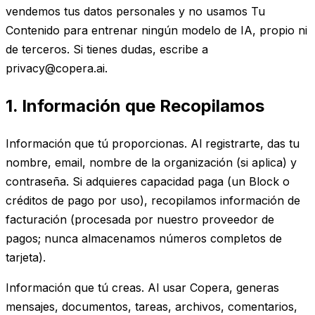
vendemos tus datos personales y no usamos Tu
Contenido para entrenar ningún modelo de IA, propio ni
de terceros. Si tienes dudas, escribe a
privacy@copera.ai.
1. Información que Recopilamos
Información que tú proporcionas. Al registrarte, das tu
nombre, email, nombre de la organización (si aplica) y
contraseña. Si adquieres capacidad paga (un Block o
créditos de pago por uso), recopilamos información de
facturación (procesada por nuestro proveedor de
pagos; nunca almacenamos números completos de
tarjeta).
Información que tú creas. Al usar Copera, generas
mensajes, documentos, tareas, archivos, comentarios,