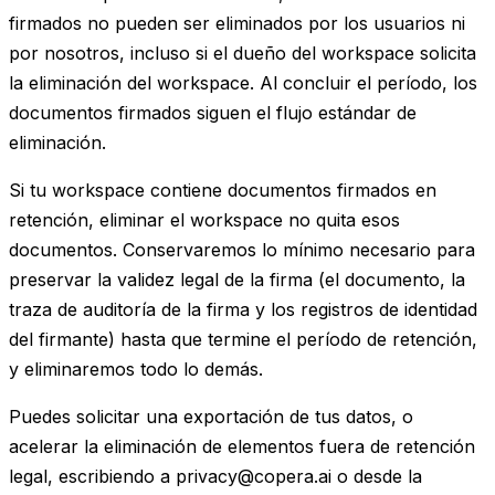
firmados no pueden ser eliminados por los usuarios ni
por nosotros, incluso si el dueño del workspace solicita
la eliminación del workspace. Al concluir el período, los
documentos firmados siguen el flujo estándar de
eliminación.
Si tu workspace contiene documentos firmados en
retención, eliminar el workspace no quita esos
documentos. Conservaremos lo mínimo necesario para
preservar la validez legal de la firma (el documento, la
traza de auditoría de la firma y los registros de identidad
del firmante) hasta que termine el período de retención,
y eliminaremos todo lo demás.
Puedes solicitar una exportación de tus datos, o
acelerar la eliminación de elementos fuera de retención
legal, escribiendo a privacy@copera.ai o desde la