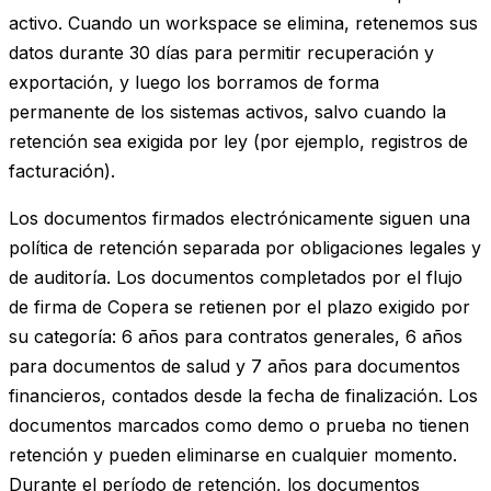
activo. Cuando un workspace se elimina, retenemos sus
datos durante 30 días para permitir recuperación y
exportación, y luego los borramos de forma
permanente de los sistemas activos, salvo cuando la
retención sea exigida por ley (por ejemplo, registros de
facturación).
Los documentos firmados electrónicamente siguen una
política de retención separada por obligaciones legales y
de auditoría. Los documentos completados por el flujo
de firma de Copera se retienen por el plazo exigido por
su categoría: 6 años para contratos generales, 6 años
para documentos de salud y 7 años para documentos
financieros, contados desde la fecha de finalización. Los
documentos marcados como demo o prueba no tienen
retención y pueden eliminarse en cualquier momento.
Durante el período de retención, los documentos