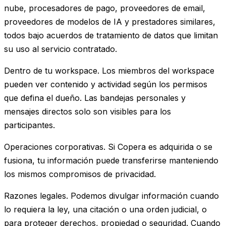
nube, procesadores de pago, proveedores de email,
proveedores de modelos de IA y prestadores similares,
todos bajo acuerdos de tratamiento de datos que limitan
su uso al servicio contratado.
Dentro de tu workspace. Los miembros del workspace
pueden ver contenido y actividad según los permisos
que defina el dueño. Las bandejas personales y
mensajes directos solo son visibles para los
participantes.
Operaciones corporativas. Si Copera es adquirida o se
fusiona, tu información puede transferirse manteniendo
los mismos compromisos de privacidad.
Razones legales. Podemos divulgar información cuando
lo requiera la ley, una citación o una orden judicial, o
para proteger derechos, propiedad o seguridad. Cuando