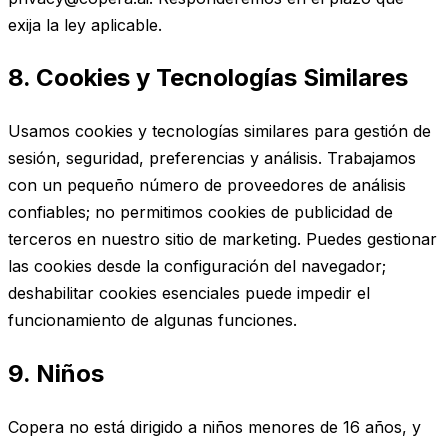
exija la ley aplicable.
8. Cookies y Tecnologías Similares
Usamos cookies y tecnologías similares para gestión de
sesión, seguridad, preferencias y análisis. Trabajamos
con un pequeño número de proveedores de análisis
confiables; no permitimos cookies de publicidad de
terceros en nuestro sitio de marketing. Puedes gestionar
las cookies desde la configuración del navegador;
deshabilitar cookies esenciales puede impedir el
funcionamiento de algunas funciones.
9. Niños
Copera no está dirigido a niños menores de 16 años, y