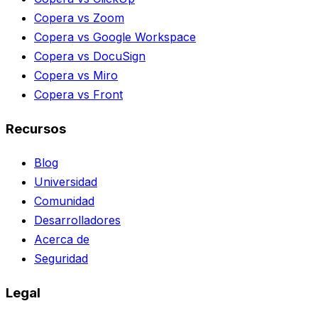
Copera vs Zoom
Copera vs Google Workspace
Copera vs DocuSign
Copera vs Miro
Copera vs Front
Recursos
Blog
Universidad
Comunidad
Desarrolladores
Acerca de
Seguridad
Legal