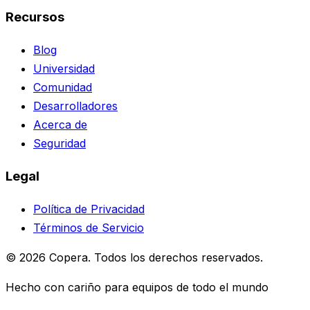
Recursos
Blog
Universidad
Comunidad
Desarrolladores
Acerca de
Seguridad
Legal
Política de Privacidad
Términos de Servicio
© 2026 Copera. Todos los derechos reservados.
Hecho con cariño para equipos de todo el mundo