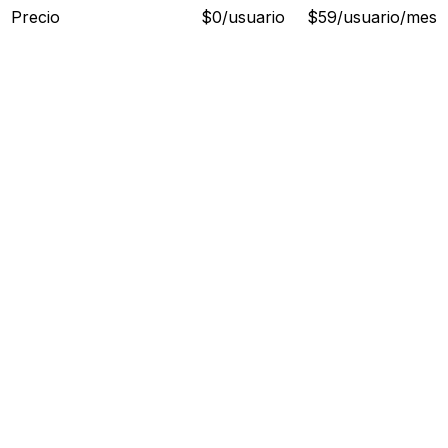
Precio
$0/usuario
$59/usuario/mes