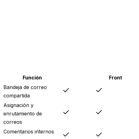
Función
Copera
Front
Bandeja de correo
compartida
Asignación y
enrutamiento de
correos
Comentarios internos