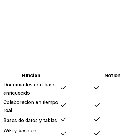
Función
Copera
Notion
Documentos con texto
enriquecido
Colaboración en tiempo
real
Bases de datos y tablas
Wiki y base de