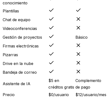
conocimiento
Plantillas
Chat de equipo
Videoconferencias
Gestión de proyectos
Básico
Firmas electrónicas
Pizarras
Drive en la nube
Bandeja de correo
$5 en
Complemento
Asistente de IA
créditos gratis
de pago
Precio
$0/usuario
$12/usuario/mes