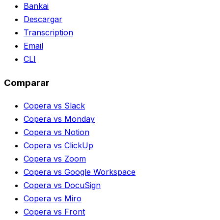
Bankai
Descargar
Transcription
Email
CLI
Comparar
Copera vs Slack
Copera vs Monday
Copera vs Notion
Copera vs ClickUp
Copera vs Zoom
Copera vs Google Workspace
Copera vs DocuSign
Copera vs Miro
Copera vs Front