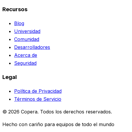
Recursos
Blog
Universidad
Comunidad
Desarrolladores
Acerca de
Seguridad
Legal
Política de Privacidad
Términos de Servicio
© 2026 Copera. Todos los derechos reservados.
Hecho con cariño para equipos de todo el mundo