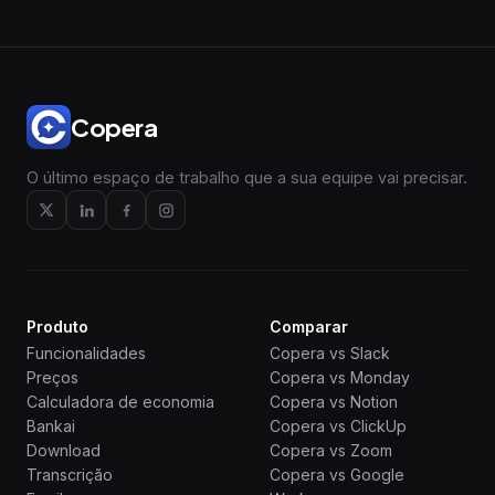
Copera
O último espaço de trabalho que a sua equipe vai precisar.
Produto
Comparar
Funcionalidades
Copera vs Slack
Preços
Copera vs Monday
Calculadora de economia
Copera vs Notion
Bankai
Copera vs ClickUp
Download
Copera vs Zoom
Transcrição
Copera vs Google