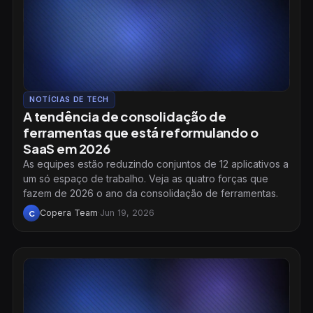
NOTÍCIAS DE TECH
A tendência de consolidação de
ferramentas que está reformulando o
SaaS em 2026
As equipes estão reduzindo conjuntos de 12 aplicativos a
um só espaço de trabalho. Veja as quatro forças que
fazem de 2026 o ano da consolidação de ferramentas.
Copera Team
·
Jun 19, 2026
C