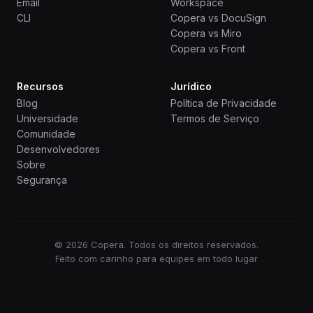
Email
Workspace
CLI
Copera vs DocuSign
Copera vs Miro
Copera vs Front
Recursos
Jurídico
Blog
Política de Privacidade
Universidade
Termos de Serviço
Comunidade
Desenvolvedores
Sobre
Segurança
© 2026 Copera. Todos os direitos reservados.
Feito com carinho para equipes em todo lugar