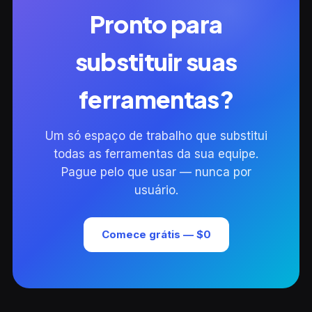
Pronto para
substituir suas
ferramentas?
Um só espaço de trabalho que substitui
todas as ferramentas da sua equipe.
Pague pelo que usar — nunca por
usuário.
Comece grátis — $0