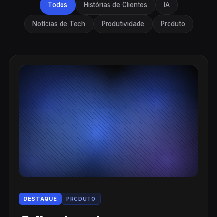
Todos
Histórias de Clientes
IA
Notícias de Tech
Produtividade
Produto
DESTAQUE
PRODUTO