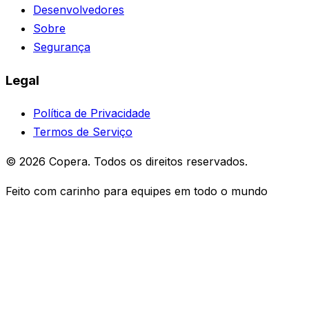
Desenvolvedores
Sobre
Segurança
Legal
Política de Privacidade
Termos de Serviço
© 2026 Copera. Todos os direitos reservados.
Feito com carinho para equipes em todo o mundo